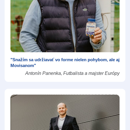
"Snažím sa udržiavať vo forme nielen pohybom, ale aj
Movisanom"
Antonín Panenka, Futbalista a majster Európy