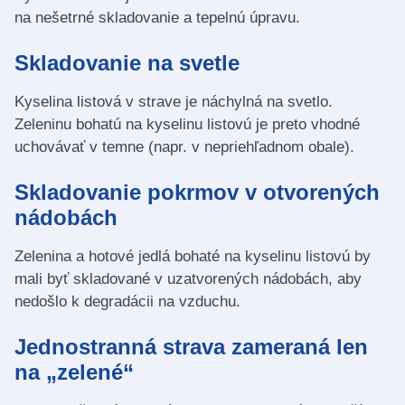
na nešetrné skladovanie a tepelnú úpravu.
Skladovanie na svetle
Kyselina listová v strave je náchylná na svetlo.
Zeleninu bohatú na kyselinu listovú je preto vhodné
uchovávať v temne (napr. v nepriehľadnom obale).
Skladovanie pokrmov v otvorených
nádobách
Zelenina a hotové jedlá bohaté na kyselinu listovú by
mali byť skladované v uzatvorených nádobách, aby
nedošlo k degradácii na vzduchu.
Jednostranná strava zameraná len
na „zelené“