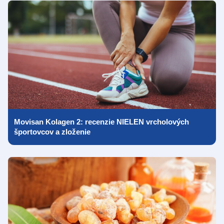
Movisan Kolagen 2: recenzie NIELEN vrcholových
športovcov a zloženie