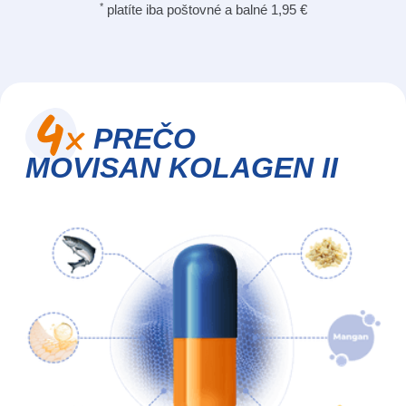
*
platíte iba poštovné a balné 1,95 €
PREČO
MOVISAN KOLAGEN II