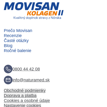
Prečo Movisan
Recenzie
Časté otázky
Blog
Ročné balenie
0800 44 42 08
info@naturamed.sk
Obchodné podmienky
Doprava a platba
Cookies a osobné údaje
Nastavenie cookies