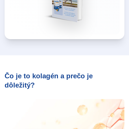
Čo je to kolagén a prečo je
dôležitý?