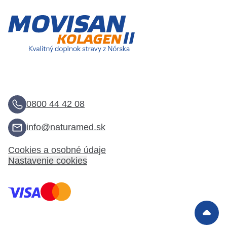
0800 44 42 08
info@naturamed.sk
Cookies a osobné údaje
Nastavenie cookies