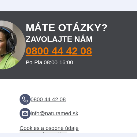
MÁTE OTÁZKY?
ZAVOLAJTE NÁM
0800 44 42 08
Po-Pia 08:00-16:00
0800 44 42 08
info@naturamed.sk
Cookies a osobné údaje
Nastavenie cookies