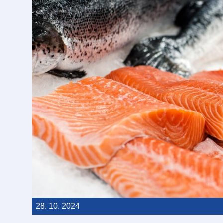
28. 10. 2024