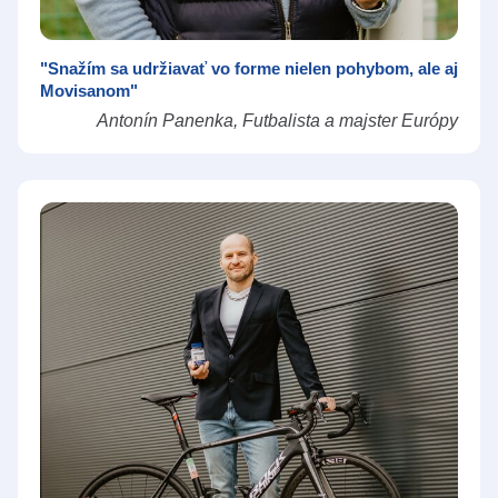
"Snažím sa udržiavať vo forme nielen pohybom, ale aj
Movisanom"
Antonín Panenka, Futbalista a majster Európy