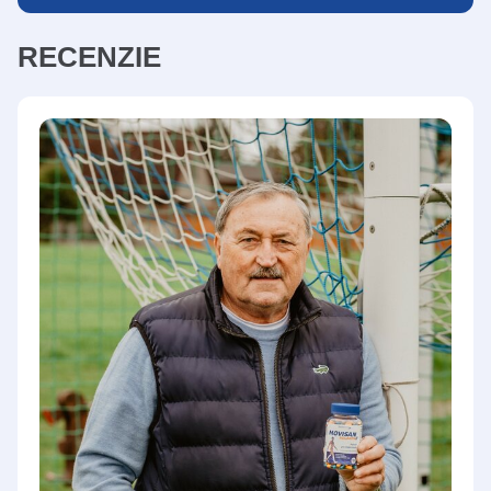
RECENZIE