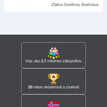
Zlatica Szeitlova, Bratislava
Viac ako
2,7
miliónov zákazníkov
20
rokov skúseností a znalostí