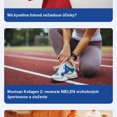
Má kyselina listová nežiaduce účinky?
Movisan Kolagen 2: recenzie NIELEN vrcholových
športovcov a zloženie