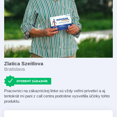
Zlatica Szeitlova
Bratislava
Pracovníci na zákazníckej linke sú vždy veľmi prívetiví a aj
tentokrát mi pani z call centra podrobne vysvetlila účinky tohto
produktu.