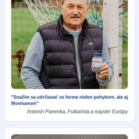
"Snažím sa udržiavať vo forme nielen pohybom, ale aj
Movisanom"
Antonín Panenka, Futbalista a majster Európy