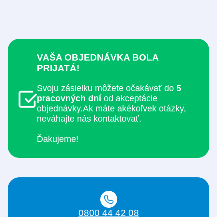
VAŠA OBJEDNÁVKA BOLA
PRIJATÁ!
Svoju zásielku môžete očakávať do
5
pracovných dní
od akceptácie
objednávky.
Ak máte akékoľvek otázky,
neváhajte nás kontaktovať.
Ďakujeme!
0800 44 42 08